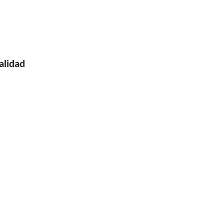
alidad