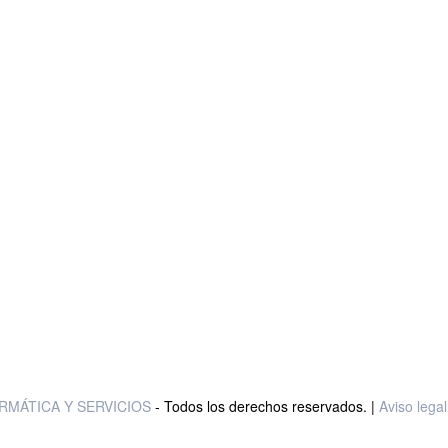
RMÁTICA Y SERVICIOS
- Todos los derechos reservados. |
Aviso lega