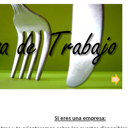
Si eres una empresa: