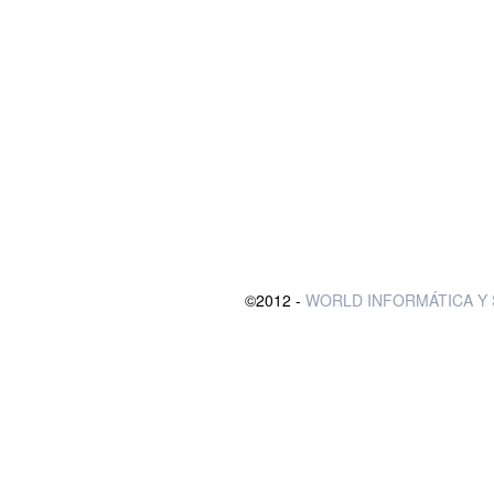
©2012 -
WORLD INFORMÁTICA Y 